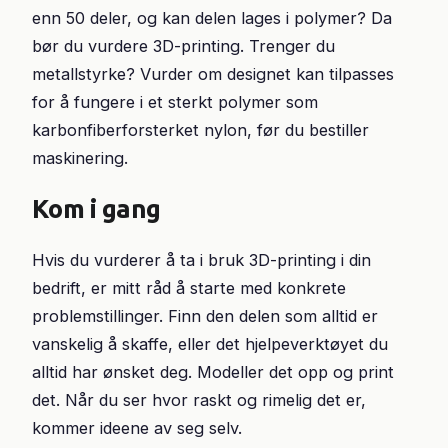
enn 50 deler, og kan delen lages i polymer? Da
bør du vurdere 3D-printing. Trenger du
metallstyrke? Vurder om designet kan tilpasses
for å fungere i et sterkt polymer som
karbonfiberforsterket nylon, før du bestiller
maskinering.
Kom i gang
Hvis du vurderer å ta i bruk 3D-printing i din
bedrift, er mitt råd å starte med konkrete
problemstillinger. Finn den delen som alltid er
vanskelig å skaffe, eller det hjelpeverktøyet du
alltid har ønsket deg. Modeller det opp og print
det. Når du ser hvor raskt og rimelig det er,
kommer ideene av seg selv.