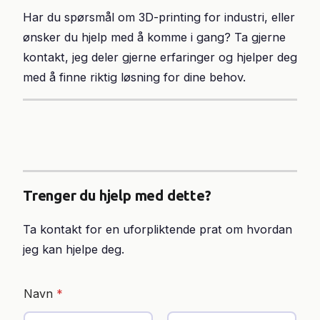
Har du spørsmål om 3D-printing for industri, eller
ønsker du hjelp med å komme i gang? Ta gjerne
kontakt, jeg deler gjerne erfaringer og hjelper deg
med å finne riktig løsning for dine behov.
Trenger du hjelp med dette?
Ta kontakt for en uforpliktende prat om hvordan
jeg kan hjelpe deg.
Navn
*