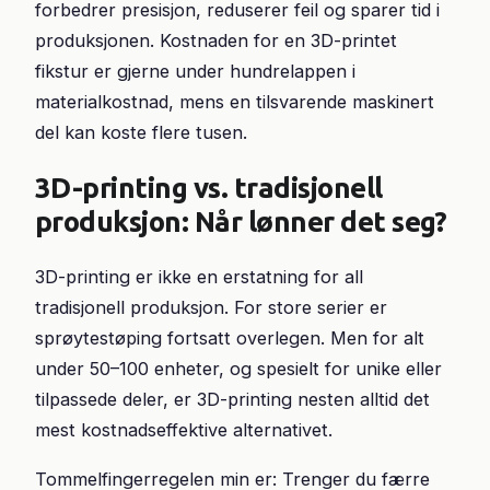
forbedrer presisjon, reduserer feil og sparer tid i
produksjonen. Kostnaden for en 3D-printet
fikstur er gjerne under hundrelappen i
materialkostnad, mens en tilsvarende maskinert
del kan koste flere tusen.
3D-printing vs. tradisjonell
produksjon: Når lønner det seg?
3D-printing er ikke en erstatning for all
tradisjonell produksjon. For store serier er
sprøytestøping fortsatt overlegen. Men for alt
under 50–100 enheter, og spesielt for unike eller
tilpassede deler, er 3D-printing nesten alltid det
mest kostnadseffektive alternativet.
Tommelfingerregelen min er: Trenger du færre