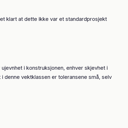
 klart at dette ikke var et standardprosjekt
 ujevnhet i konstruksjonen, enhver skjevhet i
 i denne vektklassen er toleransene små, selv