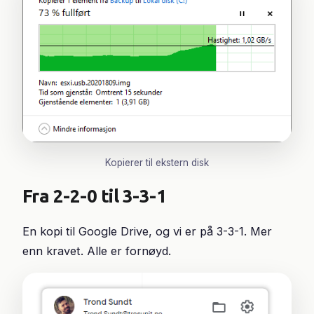
Kopierer til ekstern disk
Fra 2-2-0 til 3-3-1
En kopi til Google Drive, og vi er på 3-3-1. Mer
enn kravet. Alle er fornøyd.