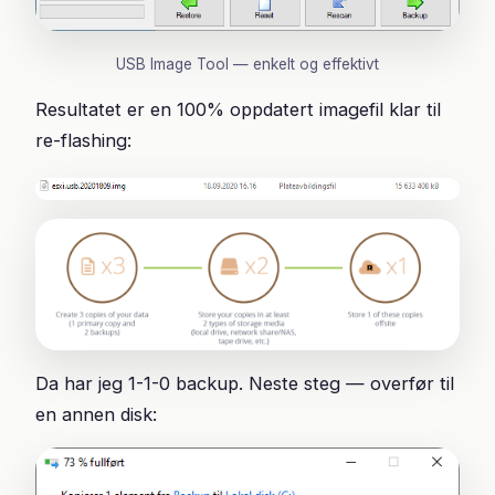
USB Image Tool — enkelt og effektivt
Resultatet er en 100% oppdatert imagefil klar til
re-flashing:
Da har jeg 1-1-0 backup. Neste steg — overfør til
en annen disk: