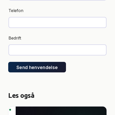
Telefon
Bedrift
Send henvendelse
Les også