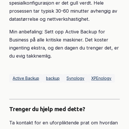
spesialkonfigurasjon er det gull verdt. Hele
prosessen tar typisk 30-60 minutter avhengig av
datastørrelse og nettverkshastighet.
Min anbefaling: Sett opp Active Backup for
Business på alle kritiske maskiner. Det koster
ingenting ekstra, og den dagen du trenger det, er
du evig takknemlig.
Active Backup
backup
Synology
XPEnology
Trenger du hjelp med dette?
Ta kontakt for en uforpliktende prat om hvordan