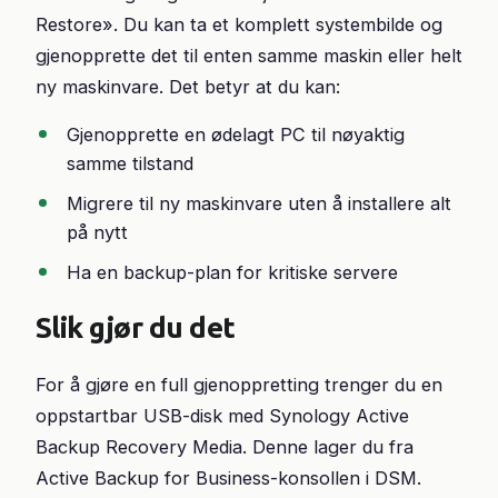
Restore». Du kan ta et komplett systembilde og
gjenopprette det til enten samme maskin eller helt
ny maskinvare. Det betyr at du kan:
Gjenopprette en ødelagt PC til nøyaktig
samme tilstand
Migrere til ny maskinvare uten å installere alt
på nytt
Ha en backup-plan for kritiske servere
Slik gjør du det
For å gjøre en full gjenoppretting trenger du en
oppstartbar USB-disk med Synology Active
Backup Recovery Media. Denne lager du fra
Active Backup for Business-konsollen i DSM.