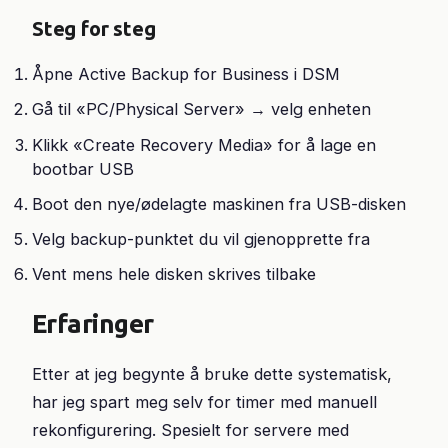
Steg for steg
Åpne Active Backup for Business i DSM
Gå til «PC/Physical Server» → velg enheten
Klikk «Create Recovery Media» for å lage en
bootbar USB
Boot den nye/ødelagte maskinen fra USB-disken
Velg backup-punktet du vil gjenopprette fra
Vent mens hele disken skrives tilbake
Erfaringer
Etter at jeg begynte å bruke dette systematisk,
har jeg spart meg selv for timer med manuell
rekonfigurering. Spesielt for servere med