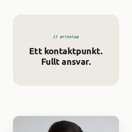
// prinsipp
Ett kontaktpunkt.
Fullt ansvar.