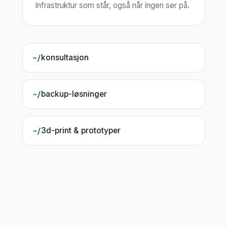
Infrastruktur som står, også når ingen ser på.
konsultasjon
backup-løsninger
3d-print & prototyper