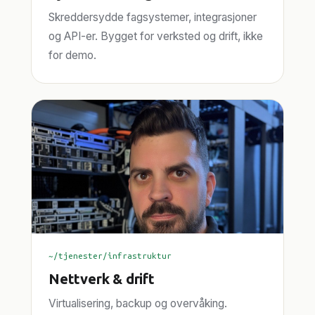
Skreddersydde fagsystemer, integrasjoner
og API-er. Bygget for verksted og drift, ikke
for demo.
~/tjenester/infrastruktur
Nettverk & drift
Virtualisering, backup og overvåking.