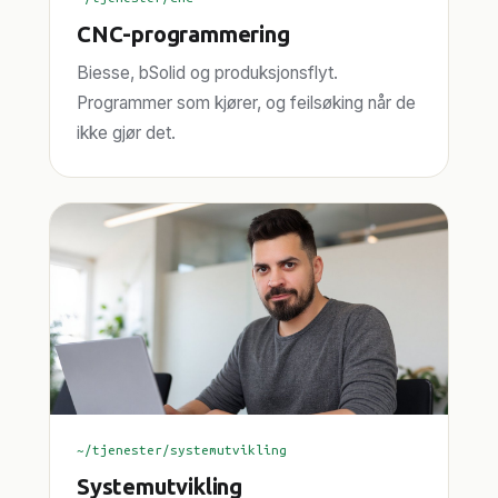
CNC-programmering
Biesse, bSolid og produksjonsflyt.
Programmer som kjører, og feilsøking når de
ikke gjør det.
~/tjenester/systemutvikling
Systemutvikling