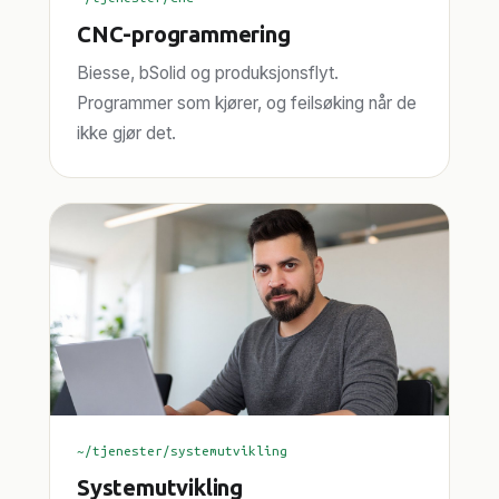
CNC-programmering
Biesse, bSolid og produksjonsflyt.
Programmer som kjører, og feilsøking når de
ikke gjør det.
~/tjenester/systemutvikling
Systemutvikling