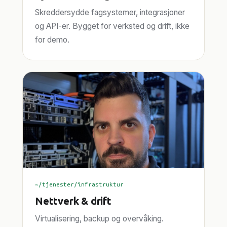
Skreddersydde fagsystemer, integrasjoner
og API-er. Bygget for verksted og drift, ikke
for demo.
~/tjenester/infrastruktur
Nettverk & drift
Virtualisering, backup og overvåking.