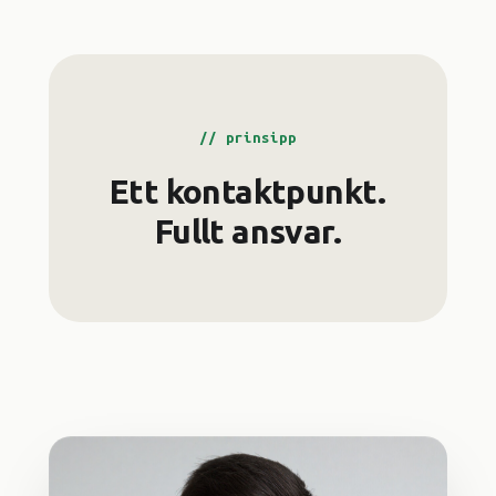
// prinsipp
Ett kontaktpunkt.
Fullt ansvar.