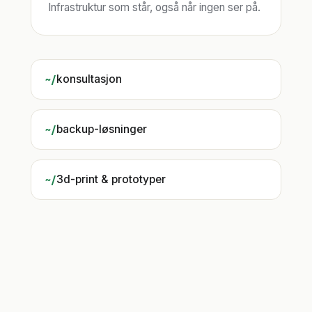
Infrastruktur som står, også når ingen ser på.
konsultasjon
backup-løsninger
3d-print & prototyper