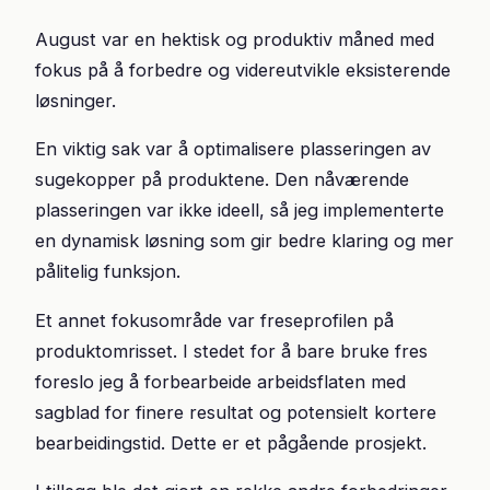
August var en hektisk og produktiv måned med
fokus på å forbedre og videreutvikle eksisterende
løsninger.
En viktig sak var å optimalisere plasseringen av
sugekopper på produktene. Den nåværende
plasseringen var ikke ideell, så jeg implementerte
en dynamisk løsning som gir bedre klaring og mer
pålitelig funksjon.
Et annet fokusområde var freseprofilen på
produktomrisset. I stedet for å bare bruke fres
foreslo jeg å forbearbeide arbeidsflaten med
sagblad for finere resultat og potensielt kortere
bearbeidingstid. Dette er et pågående prosjekt.