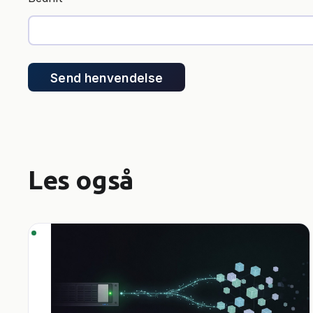
Send henvendelse
Les også