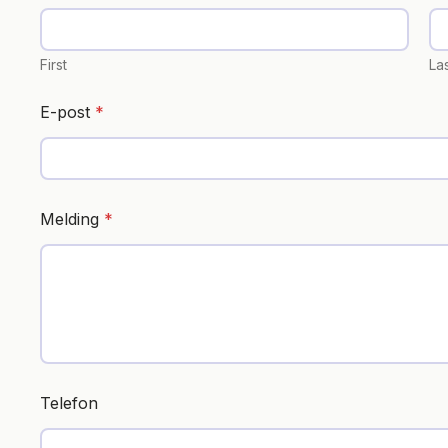
First
La
E-post
*
Melding
*
Telefon