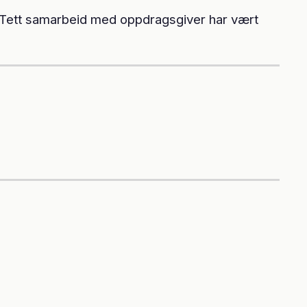
. Tett samarbeid med oppdragsgiver har vært