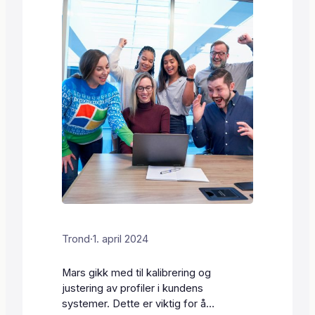
Trond
·
1. april 2024
Mars gikk med til kalibrering og
justering av profiler i kundens
systemer. Dette er viktig for å