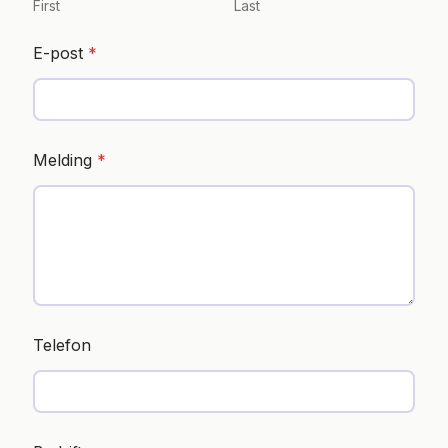
First
Last
E-post
*
Melding
*
Telefon