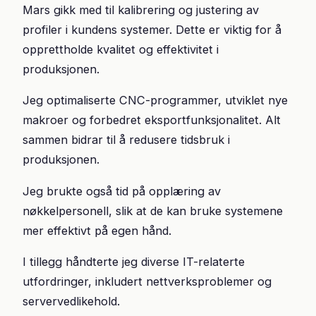
Mars gikk med til kalibrering og justering av
profiler i kundens systemer. Dette er viktig for å
opprettholde kvalitet og effektivitet i
produksjonen.
Jeg optimaliserte CNC-programmer, utviklet nye
makroer og forbedret eksportfunksjonalitet. Alt
sammen bidrar til å redusere tidsbruk i
produksjonen.
Jeg brukte også tid på opplæring av
nøkkelpersonell, slik at de kan bruke systemene
mer effektivt på egen hånd.
I tillegg håndterte jeg diverse IT-relaterte
utfordringer, inkludert nettverksproblemer og
servervedlikehold.