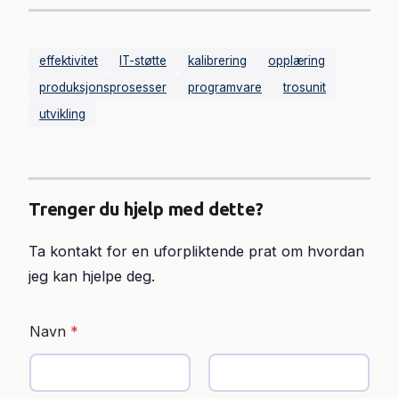
effektivitet
IT-støtte
kalibrering
opplæring
produksjonsprosesser
programvare
trosunit
utvikling
Trenger du hjelp med dette?
Ta kontakt for en uforpliktende prat om hvordan
jeg kan hjelpe deg.
Navn
*