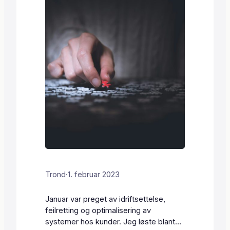
Trond
·
1. februar 2023
Januar var preget av idriftsettelse,
feilretting og optimalisering av
systemer hos kunder. Jeg løste blant